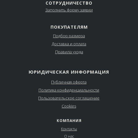
СОТРУДНИЧЕСТВО
Заполнить форму заявки
ПОКУПАТЕЛЯМ
Подбор размера
Доставка и оплата
Правила ухода
ЮРИДИЧЕСКАЯ ИНФОРМАЦИЯ
Публичная оферта
Политика конфиденциальности
Пользовательское соглашение
Cookies
КОМПАНИЯ
Контакты
О нас