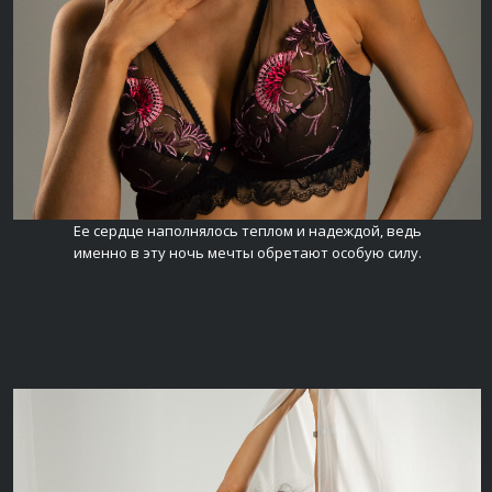
Ее сердце наполнялось теплом и надеждой, ведь
именно в эту ночь мечты обретают особую силу.