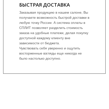
БЫСТРАЯ ДОСТАВКА
Заказывая продукцию в нашем салоне, Вы
получаете возможность быстрой доставки в
любую точку России. А система оплаты в
СПЛИТ позволяет разделить стоимость
заказа на удобные платежи, делая покупку
доступной каждому клиенту вне
зависимости от бюджета.
Чувствовать себя уверенно и ощутить
восторженные взгляды еще никогда не
было настолько доступно.