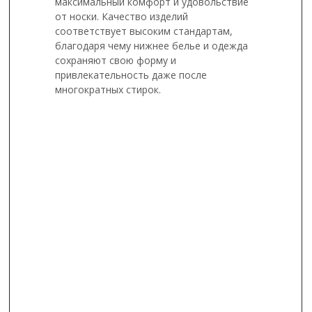
максимальный комфорт и удовольствие
от носки. Качество изделий
соответствует высоким стандартам,
благодаря чему нижнее белье и одежда
сохраняют свою форму и
привлекательность даже после
многократных стирок.