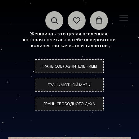
Женщина - это целая вселенная,
которая сочетает в себе невероятное
количество качеств и талантов
ГРАНЬ СОБЛАЗНИТЕЛЬНИЦЫ
ГРАНЬ УЮТНОЙ МУЗЫ
ГРАНЬ СВОБОДНОГО ДУХА