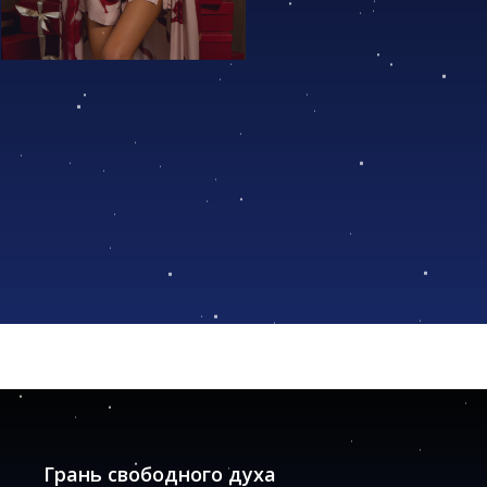
Грань свободного духа