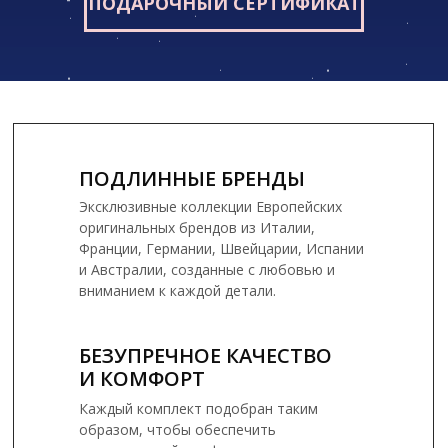
ПОДАРОЧНЫЙ СЕРТИФИКАТ
ПОДЛИННЫЕ БРЕНДЫ
Эксклюзивные коллекции Европейских
оригинальных брендов из Италии,
Франции, Германии, Швейцарии, Испании
и Австралии, созданные с любовью и
вниманием к каждой детали.
БЕЗУПРЕЧНОЕ КАЧЕСТВО
И КОМФОРТ
Каждый комплект подобран таким
образом, чтобы обеспечить