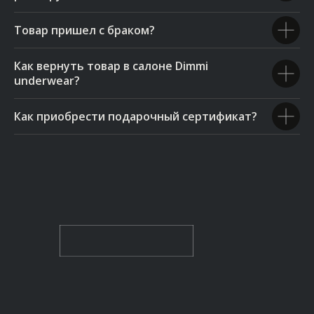
Товар пришел с браком?
Как вернуть товар в салоне Dimmi
underwear?
Как приобрести подарочный сертификат?