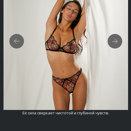
Её сила сверкает чистотой и глубиной чувств.