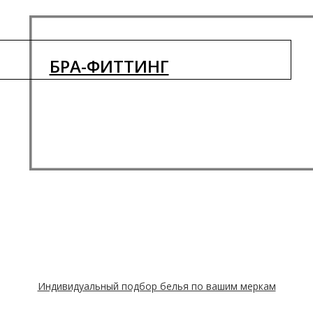
БРА-ФИТТИНГ
Индивидуальный подбор белья по вашим меркам