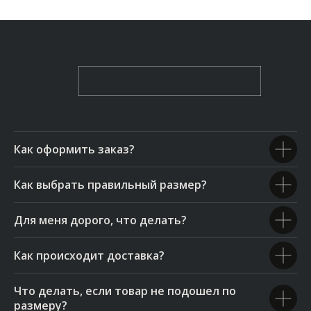
Как оформить заказ?
Как выбрать правильный размер?
Для меня дорого, что делать?
Как происходит доставка?
Что делать, если товар не подошел по
размеру?