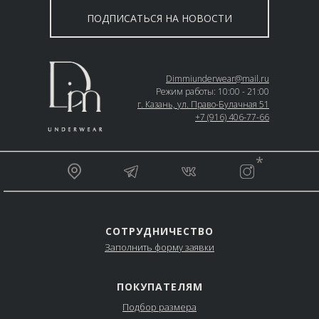
ПОДПИСАТЬСЯ НА НОВОСТИ
Dimmiunderwear@mail.ru
Режим работы: 10:00 - 21:00
г. Казань, ул. Право-Булачная 51
+7 (916) 406-77-66
__________________________________________________
*
_________________________________________________
СОТРУДНИЧЕСТВО
Заполнить форму заявки
ПОКУПАТЕЛЯМ
Подбор размера