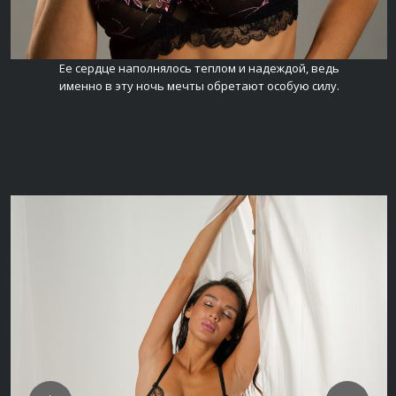
Ее сердце наполнялось теплом и надеждой, ведь
именно в эту ночь мечты обретают особую силу.