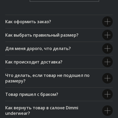
Как оформить заказ?
Как выбрать правильный размер?
Для меня дорого, что делать?
Как происходит доставка?
Что делать, если товар не подошел по
размеру?
Товар пришел с браком?
Как вернуть товар в салоне Dimmi
underwear?