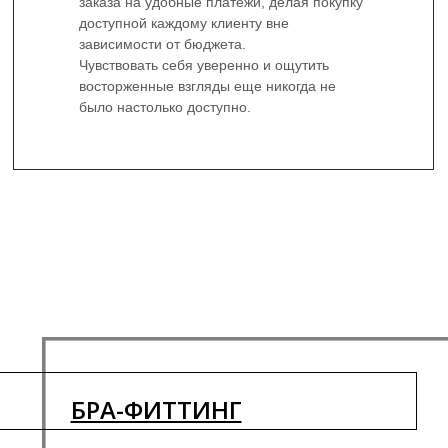
заказа на удобные платежи, делая покупку
доступной каждому клиенту вне
зависимости от бюджета.
Чувствовать себя уверенно и ощутить
восторженные взгляды еще никогда не
было настолько доступно.
БРА-ФИТТИНГ