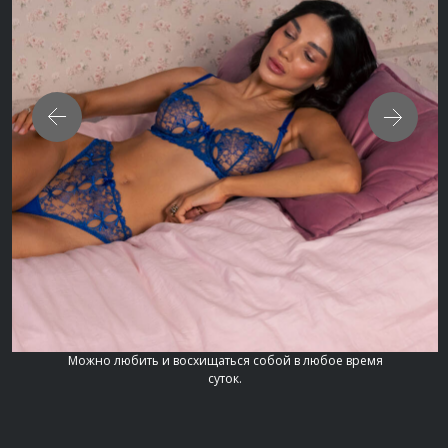
Можно любить и восхищаться собой в любое время
суток.