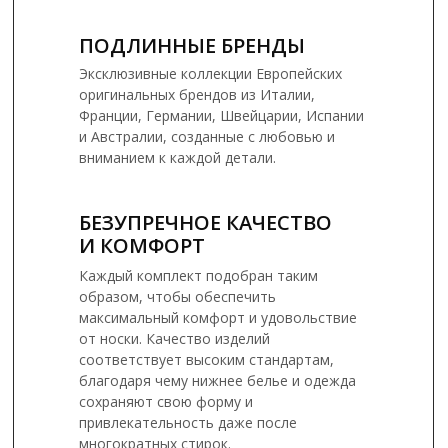
ПОДЛИННЫЕ БРЕНДЫ
Эксклюзивные коллекции Европейских
оригинальных брендов из Италии,
Франции, Германии, Швейцарии, Испании
и Австралии, созданные с любовью и
вниманием к каждой детали.
БЕЗУПРЕЧНОЕ КАЧЕСТВО
И КОМФОРТ
Каждый комплект подобран таким
образом, чтобы обеспечить
максимальный комфорт и удовольствие
от носки. Качество изделий
соответствует высоким стандартам,
благодаря чему нижнее белье и одежда
сохраняют свою форму и
привлекательность даже после
многократных стирок.