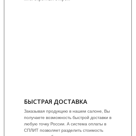
БЫСТРАЯ ДОСТАВКА
Заказывая продукцию в нашем салоне, Вы
получаете возможность быстрой доставки в
любую точку России. А система оплаты в
СПЛИТ позволяет разделить стоимость