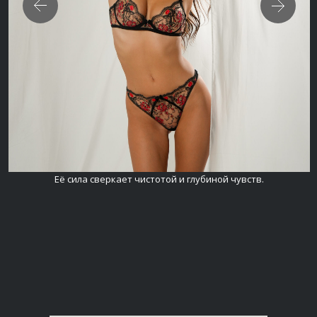
Её сила сверкает чистотой и глубиной чувств.