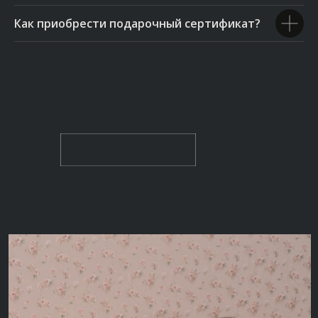
Как приобрести подарочный сертификат?