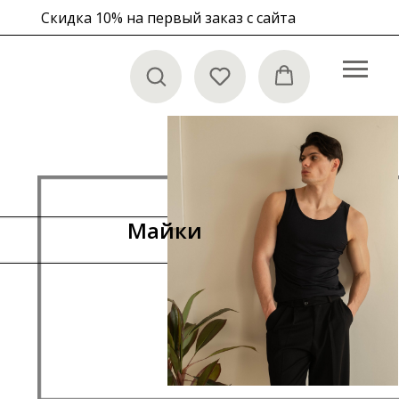
Скидка 10% на первый заказ с сайта
в корзине
Майки