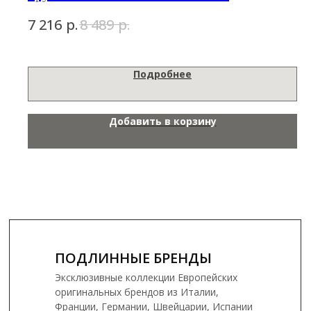
р.
р.
7 216
8 489
Подробнее
Добавить в корзину
ПОДЛИННЫЕ БРЕНДЫ
Эксклюзивные коллекции Европейских
оригинальных брендов из Италии,
Франции, Германии, Швейцарии, Испании