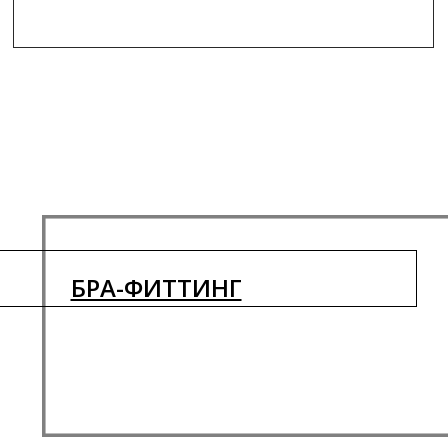
БРА-ФИТТИНГ