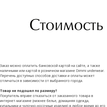
Заказ можно оплатить банковской картой на сайте, а также
наличными или картой в розничном магазине Dimmi underwear.
Перечень доступных способов доставки и оплаты может
отличаться в зависимости от выбранного города.
Товар не подошел по размеру?
Покупатель вправе отказаться от заказанного товара в
интернет-магазине (нижнее белье, домашняя одежда,
купальники и чулочно-носочные изделия) в любое время до его