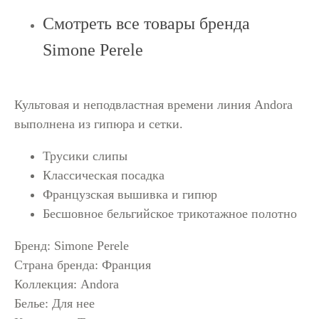
Смотреть все товары бренда
Simone Perele
Культовая и неподвластная времени линия Andora
выполнена из гипюра и сетки.
Трусики слипы
Классическая посадка
Французская вышивка и гипюр
Бесшовное бельгийское трикотажное полотно
Бренд: Simone Perele
Страна бренда: Франция
Коллекция: Andora
Белье: Для нее