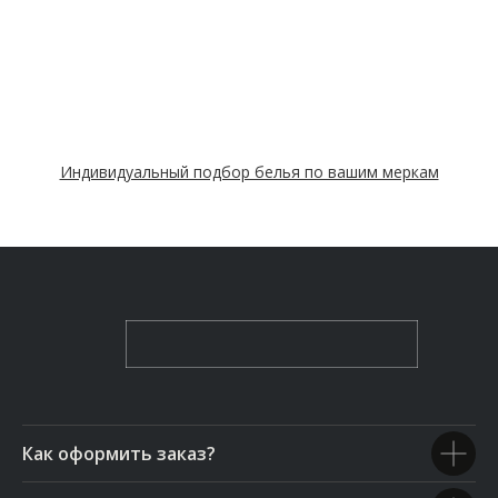
Индивидуальный подбор белья по вашим меркам
Как оформить заказ?