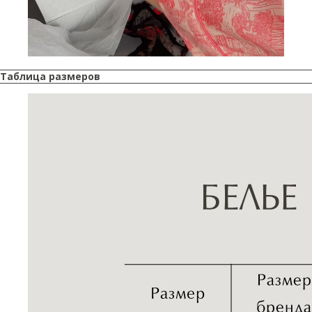
Таблица размеров