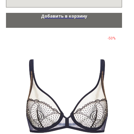
Добавить в корзину
-50%