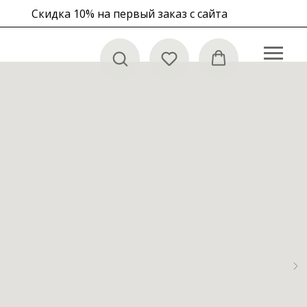
Скидка 10% на первый заказ с сайта
в корзине