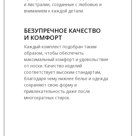
и Австралии, созданные с любовью и
вниманием к каждой детали.
БЕЗУПРЕЧНОЕ КАЧЕСТВО
И КОМФОРТ
Каждый комплект подобран таким
образом, чтобы обеспечить
максимальный комфорт и удовольствие
от носки. Качество изделий
соответствует высоким стандартам,
благодаря чему нижнее белье и одежда
сохраняют свою форму и
привлекательность даже после
многократных стирок.