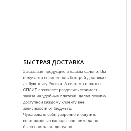
БЫСТРАЯ ДОСТАВКА
Заказывая продукцию в нашем салоне, Вы
получаете возможность быстрой доставки в
любую точку России. А система оплаты в
СПЛИТ позволяет разделить стоимость
заказа на удобные платежи, делая покупку
доступной каждому клиенту вне
зависимости от бюджета.
Чувствовать себя уверенно и ощутить
восторженные взгляды еще никогда не
было настолько доступно.