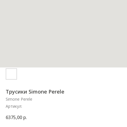
Трусики Simone Perele
Simone Perele
Артикул:
6375,00
р.