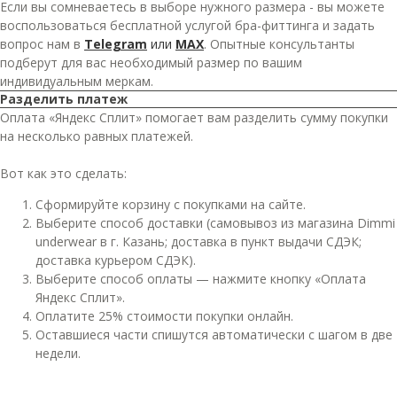
Если вы сомневаетесь в выборе нужного размера - вы можете
воспользоваться бесплатной услугой бра-фиттинга и задать
вопрос нам в
Telegram
или
MAX
. Опытные консультанты
подберут для вас необходимый размер по вашим
индивидуальным меркам.
Разделить платеж
Оплата «Яндекс Сплит» помогает вам разделить сумму покупки
на несколько равных платежей.
Вот как это сделать:
Сформируйте корзину с покупками на сайте.
Выберите способ доставки (самовывоз из магазина Dimmi
underwear в г. Казань; доставка в пункт выдачи СДЭК;
доставка курьером СДЭК).
Выберите способ оплаты — нажмите кнопку «Оплата
Яндекс Сплит».
Оплатите 25% стоимости покупки онлайн.
Оставшиеся части спишутся автоматически с шагом в две
недели.