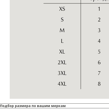
Подбор размера по вашим меркам