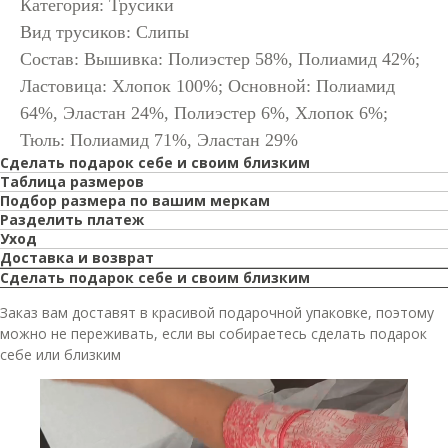
Категория: Трусики
Вид трусиков: Слипы
Состав: Вышивка: Полиэстер 58%, Полиамид 42%;
Ластовица: Хлопок 100%; Основной: Полиамид
64%, Эластан 24%, Полиэстер 6%, Хлопок 6%;
Тюль: Полиамид 71%, Эластан 29%
Сделать подарок себе и своим близким
Таблица размеров
Подбор размера по вашим меркам
Разделить платеж
Уход
Доставка и возврат
Сделать подарок себе и своим близким
Заказ вам доставят в красивой подарочной упаковке, поэтому
можно не переживать, если вы собираетесь сделать подарок
себе или близким