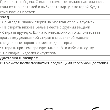
При оплате в Яндекс Сплит вы самостоятельно настраиваете
количество платежей и выбираете карту, с которой будет
списываться платеж.
Уход
• Соблюдать значки стирки на бюстгальтере и трусиках
• Не стирать нижнее белье вместе с другими вещами
• Стирать вручную. Если это невозможно, то использовать
программу деликатной стирки в стиральной машине,
специальные порошки и мешок для стирки
• Стирать при температуре ниже 30°C и избегать сушку
•. Не гладить изделия с кружевом
Доставка и возврат
Вы можете воспользоваться следующими способами доставки: