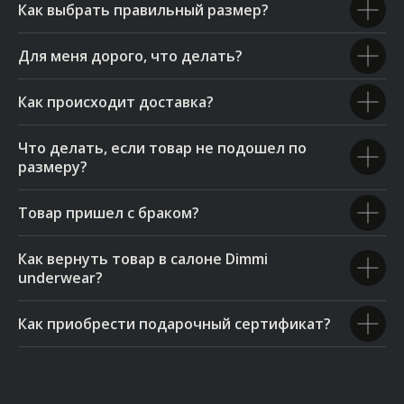
Как выбрать правильный размер?
Для меня дорого, что делать?
Как происходит доставка?
Что делать, если товар не подошел по
размеру?
Товар пришел с браком?
Как вернуть товар в салоне Dimmi
underwear?
Как приобрести подарочный сертификат?