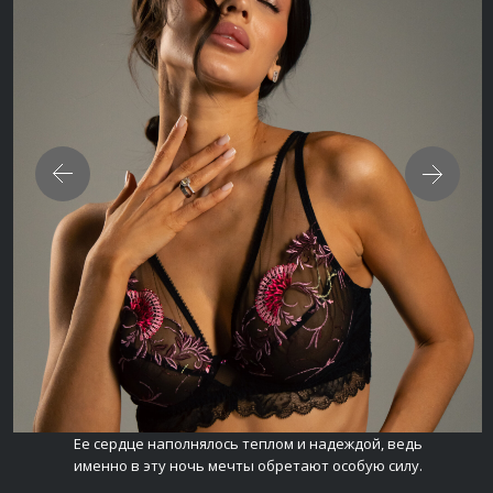
Ее сердце наполнялось теплом и надеждой, ведь
именно в эту ночь мечты обретают особую силу.