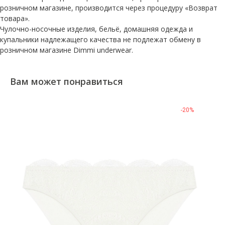
розничном магазине, производится через процедуру «Возврат
товара».
Чулочно-носочные изделия, бельё, домашняя одежда и
купальники надлежащего качества не подлежат обмену в
розничном магазине Dimmi underwear.
Вам может понравиться
-20%