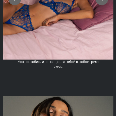
Можно любить и восхищаться собой в любое время
суток.