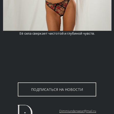
Её сила сверкает чистотой и глубиной чувств.
ПОДПИСАТЬСЯ НА НОВОСТИ
Dimmiunderwear@mail.ru