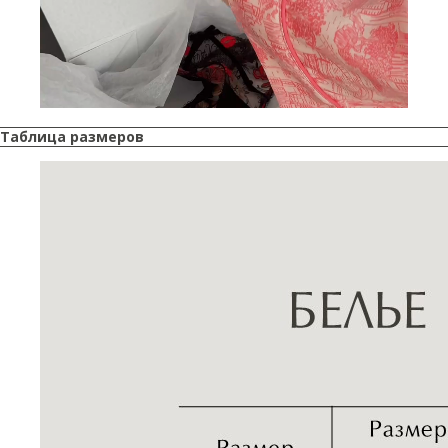
Таблица размеров