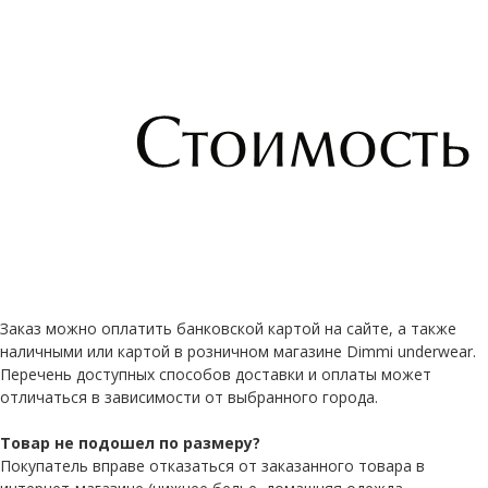
Заказ можно оплатить банковской картой на сайте, а также
наличными или картой в розничном магазине Dimmi underwear.
Перечень доступных способов доставки и оплаты может
отличаться в зависимости от выбранного города.
Товар не подошел по размеру?
Покупатель вправе отказаться от заказанного товара в