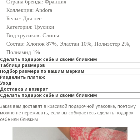
Страна бренда: Франция
Коллекция: Andora
Белье: Для нее
Категория: Трусики
Вид трусиков: Слипы
Состав: Хлопок 87%, Эластан 10%, Полиэстер 2%,
Полиамид 1%
Сделать подарок себе и своим близким
Таблица размеров
Подбор размера по вашим меркам
Разделить платеж
Уход
Доставка и возврат
Сделать подарок себе и своим близким
Заказ вам доставят в красивой подарочной упаковке, поэтому
можно не переживать, если вы собираетесь сделать подарок
себе или близким