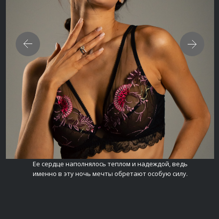
Ее сердце наполнялось теплом и надеждой, ведь
именно в эту ночь мечты обретают особую силу.