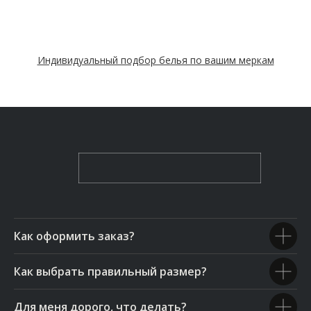
Индивидуальный подбор белья по вашим меркам
Как оформить заказ?
Как выбрать правильный размер?
Для меня дорого, что делать?