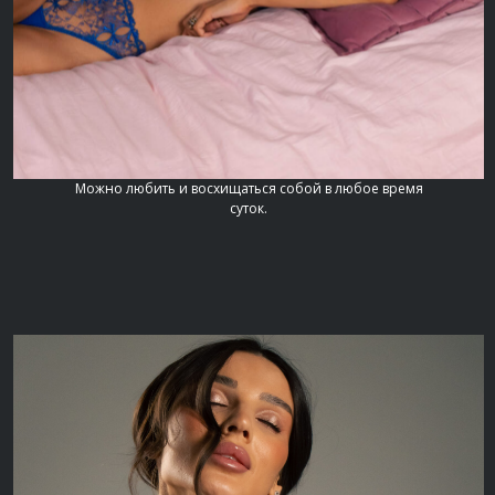
Можно любить и восхищаться собой в любое время
суток.