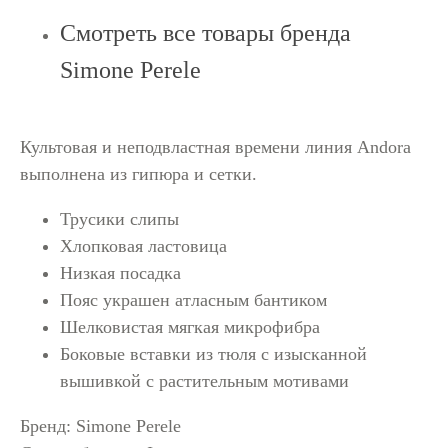
Смотреть все товары бренда
Simone Perele
Культовая и неподвластная времени линия Andora
выполнена из гипюра и сетки.
Трусики слипы
Хлопковая ластовица
Низкая посадка
Пояс украшен атласным бантиком
Шелковистая мягкая микрофибра
Боковые вставки из тюля с изысканной
вышивкой с растительным мотивами
Бренд: Simone Perele