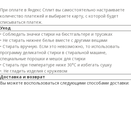
При оплате в Яндекс Сплит вы самостоятельно настраиваете
количество платежей и выбираете карту, с которой будет
списываться платеж.
Уход
• Соблюдать значки стирки на бюстгальтере и трусиках
• Не стирать нижнее белье вместе с другими вещами
• Стирать вручную. Если это невозможно, то использовать
программу деликатной стирки в стиральной машине,
специальные порошки и мешок для стирки
• Стирать при температуре ниже 30°C и избегать сушку
•. Не гладить изделия с кружевом
Доставка и возврат
Вы можете воспользоваться следующими способами доставки: