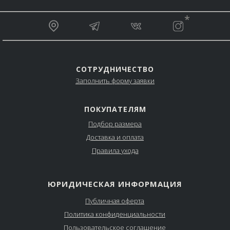
__________________________________________________
*
_________________________________________________
СОТРУДНИЧЕСТВО
Заполнить форму заявки
ПОКУПАТЕЛЯМ
Подбор размера
Доставка и оплата
Правила ухода
ЮРИДИЧЕСКАЯ ИНФОРМАЦИЯ
Публичная оферта
Политика конфиденциальности
Пользовательское соглашение