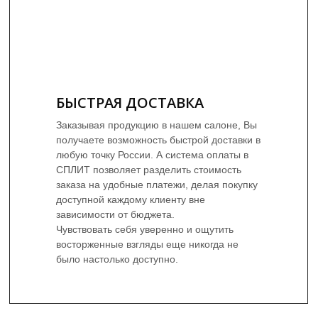
БЫСТРАЯ ДОСТАВКА
Заказывая продукцию в нашем салоне, Вы
получаете возможность быстрой доставки в
любую точку России. А система оплаты в
СПЛИТ позволяет разделить стоимость
заказа на удобные платежи, делая покупку
доступной каждому клиенту вне
зависимости от бюджета.
Чувствовать себя уверенно и ощутить
восторженные взгляды еще никогда не
было настолько доступно.