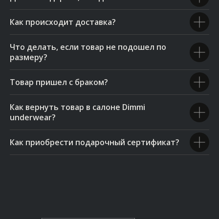
Как происходит доставка?
Что делать, если товар не подошел по
размеру?
Товар пришел с браком?
Как вернуть товар в салоне Dimmi
underwear?
Как приобрести подарочный сертификат?