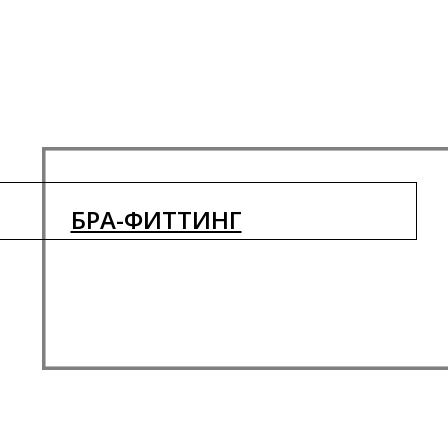
БРА-ФИТТИНГ