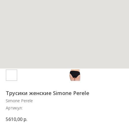
Трусики женские Simone Perele
Simone Perele
Артикул:
5610,00
р.