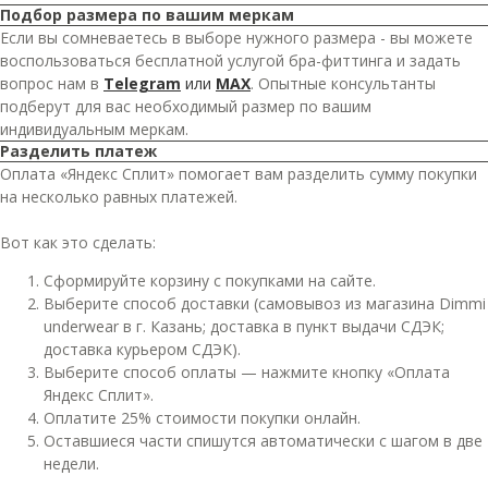
Подбор размера по вашим меркам
Если вы сомневаетесь в выборе нужного размера - вы можете
воспользоваться бесплатной услугой бра-фиттинга и задать
вопрос нам в
Telegram
или
MAX
. Опытные консультанты
подберут для вас необходимый размер по вашим
индивидуальным меркам.
Разделить платеж
Оплата «Яндекс Сплит» помогает вам разделить сумму покупки
на несколько равных платежей.
Вот как это сделать:
Сформируйте корзину с покупками на сайте.
Выберите способ доставки (самовывоз из магазина Dimmi
underwear в г. Казань; доставка в пункт выдачи СДЭК;
доставка курьером СДЭК).
Выберите способ оплаты — нажмите кнопку «Оплата
Яндекс Сплит».
Оплатите 25% стоимости покупки онлайн.
Оставшиеся части спишутся автоматически с шагом в две
недели.