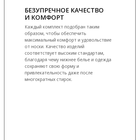
БЕЗУПРЕЧНОЕ КАЧЕСТВО
И КОМФОРТ
Каждый комплект подобран таким
образом, чтобы обеспечить
максимальный комфорт и удовольствие
от носки. Качество изделий
соответствует высоким стандартам,
благодаря чему нижнее белье и одежда
сохраняют свою форму и
привлекательность даже после
многократных стирок.