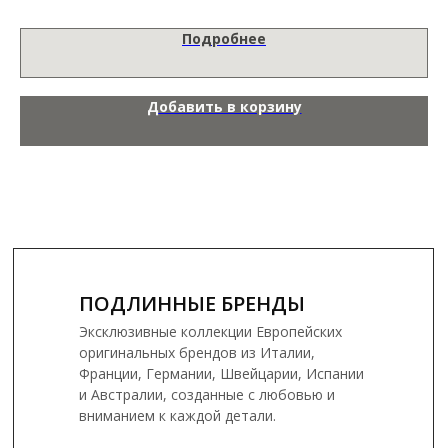
Подробнее
Добавить в корзину
ПОДЛИННЫЕ БРЕНДЫ
Эксклюзивные коллекции Европейских
оригинальных брендов из Италии,
Франции, Германии, Швейцарии, Испании
и Австралии, созданные с любовью и
вниманием к каждой детали.