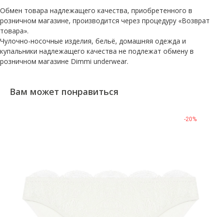
Обмен товара надлежащего качества, приобретенного в
розничном магазине, производится через процедуру «Возврат
товара».
Чулочно-носочные изделия, бельё, домашняя одежда и
купальники надлежащего качества не подлежат обмену в
розничном магазине Dimmi underwear.
Вам может понравиться
-20%