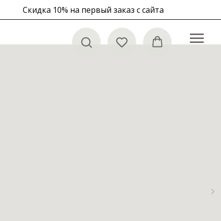
Скидка 10% на первый заказ с сайта
в корзине