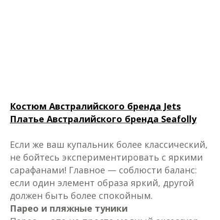
Костюм Австралийского бренда Jets
Платье Австралийского бренда Seafolly
Если же ваш купальник более классический,
не бойтесь экспериментировать с яркими
сарафанами! Главное — соблюсти баланс:
если один элемент образа яркий, другой
должен быть более спокойным.
Парео и пляжные туники