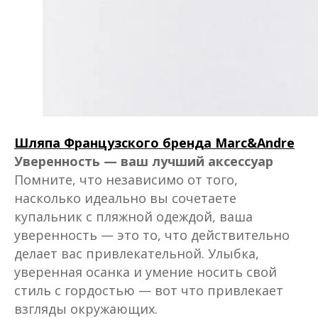
Шляпа Французского бренда Marc&Andre
Уверенность — ваш лучший аксессуар
Помните, что независимо от того,
насколько идеально вы сочетаете
купальник с пляжной одеждой, ваша
уверенность — это то, что действительно
делает вас привлекательной. Улыбка,
уверенная осанка и умение носить свой
стиль с гордостью — вот что привлекает
взгляды окружающих.