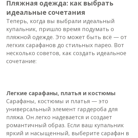
Пляжная одежда: как выбрать
идеальные сочетания
Теперь, когда вы выбрали идеальный
купальник, пришло время подумать о
пляжной одежде. Это может быть всё — от
легких сарафанов до стильных парео. Вот
несколько советов, как создать идеальное
сочетание:
Легкие сарафаны, платья и костюмы
Сарафаны, костюмы и платья — это
универсальный элемент гардероба для
пляжа. Он легко надевается и создает
романтичный образ. Если ваш купальник
яркий и насыщенный, выберите сарафан в