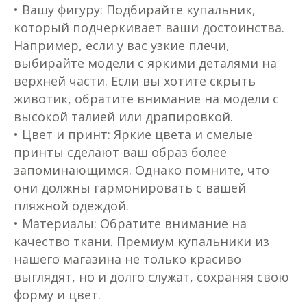
•
Вашу фигуру: Подбирайте купальник,
который подчеркивает ваши достоинства.
Например, если у вас узкие плечи,
выбирайте модели с яркими деталями на
верхней части. Если вы хотите скрыть
животик, обратите внимание на модели с
высокой талией или драпировкой.
• Цвет и принт: Яркие цвета и смелые
принты сделают ваш образ более
запоминающимся. Однако помните, что
они должны гармонировать с вашей
пляжной одеждой.
• Материалы: Обратите внимание на
качество ткани. Премиум купальники из
нашего магазина не только красиво
выглядят, но и долго служат, сохраняя свою
форму и цвет.