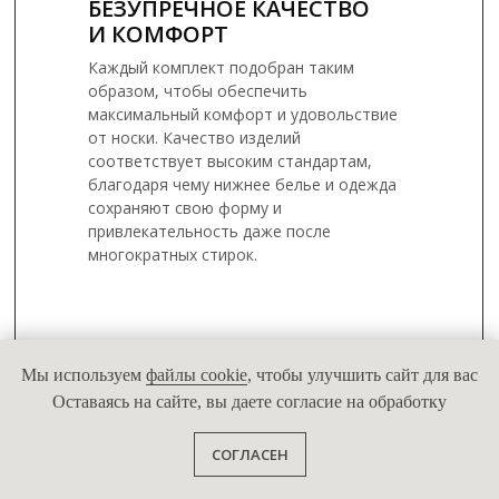
БЕЗУПРЕЧНОЕ КАЧЕСТВО
И КОМФОРТ
Каждый комплект подобран таким
образом, чтобы обеспечить
максимальный комфорт и удовольствие
от носки. Качество изделий
соответствует высоким стандартам,
благодаря чему нижнее белье и одежда
сохраняют свою форму и
привлекательность даже после
многократных стирок.
Мы используем
файлы cookie
, чтобы улучшить сайт для вас
Оставаясь на сайте, вы даете согласие на обработку
СОГЛАСЕН