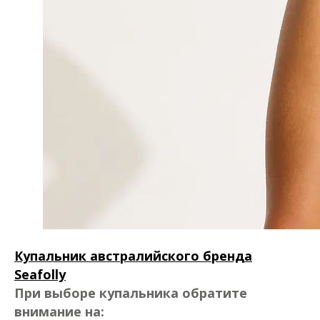
Купальник австралийского бренда
Seafolly
При выборе купальника обратите
внимание на: