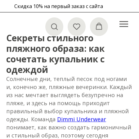
Скидка 10% на первый заказ с сайта
Секреты стильного
пляжного образа: как
сочетать купальник с
в корзине
одеждой
Солнечные дни, теплый песок под ногами
и, конечно же, пляжные вечеринки. Каждый
из нас мечтает выглядеть безупречно на
пляже, и здесь на помощь приходит
правильный выбор купальника и пляжной
одежды. Команда
Dimmi Underwear
понимает, как важно создать гармоничный
и стильный образ, поэтому сегодня