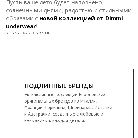
Пусть ваше лето будет наполнено
солнечными днями, радостью и стильными
образами с
новой коллекцией от Dimmi
underwear
!
2025-08-23 22:38
ПОДЛИННЫЕ БРЕНДЫ
Эксклюзивные коллекции Европейских
оригинальных брендов из Италии,
Франции, Германии, Швейцарии, Испании
и Австралии, созданные с любовью и
вниманием к каждой детали.