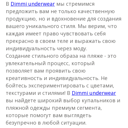
В
Dimmi underwear
мы стремимся
предложить вам не только качественную
продукцию, но и вдохновение для создания
вашего уникального стиля. Мы верим, что
каждая имеет право чувствовать себя
прекрасно в своем теле и выражать свою
индивидуальность через моду.
Создание стильного образа на пляже - это
увлекательный процесс, который
позволяет вам проявить свою
креативность и индивидуальность. Не
бойтесь экспериментировать с цветами,
текстурами и стилями! В
Dimmi underwear
вы найдете широкий выбор купальников и
пляжной одежды премиум сегмента,
которые помогут вам выглядеть
безупречно в любой ситуации.