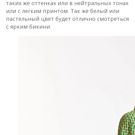
таких же оттенках или в нейтральных тонах
или с легким принтом. Так же белый или
пастельный цвет будет отлично смотреться
с ярким бикини.