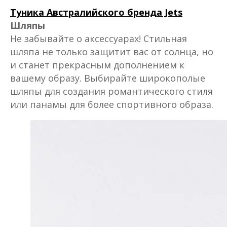
Туника Австралийского бренда Jets
Шляпы
Не забывайте о аксессуарах! Стильная
шляпа не только защитит вас от солнца, но
и станет прекрасным дополнением к
вашему образу. Выбирайте широкополые
шляпы для создания романтического стиля
или панамы для более спортивного образа.