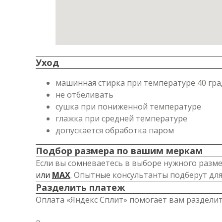
Уход
машинная стирка при температуре 40 гра
не отбеливать
сушка при пониженной температуре
глажка при средней температуре
допускается обработка паром
Подбор размера по вашим меркам
Если вы сомневаетесь в выборе нужного разме
или
MAX
. Опытные консультанты подберут дл
Разделить платеж
Оплата «Яндекс Сплит» помогает вам разделит