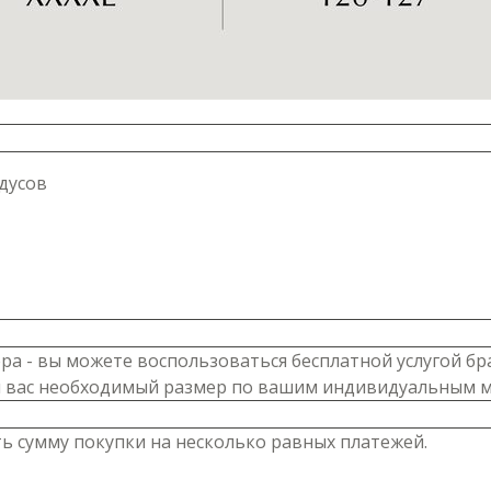
дусов
ра - вы можете воспользоваться бесплатной услугой бр
я вас необходимый размер по вашим индивидуальным 
ь сумму покупки на несколько равных платежей.