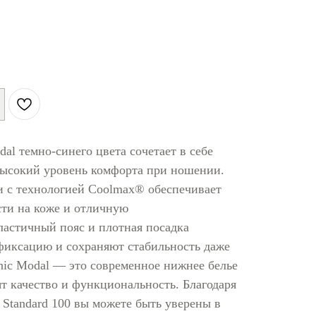
dal темно-синего цвета сочетает в себе
ысокий уровень комфорта при ношении.
и с технологией Coolmax® обеспечивает
ти на коже и отличную
ластичный пояс и плотная посадка
иксацию и сохраняют стабильность даже
nic Modal — это современное нижнее белье
т качество и функциональность. Благодаря
Standard 100 вы можете быть уверены в