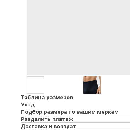
Таблица размеров
Уход
Подбор размера по вашим меркам
Разделить платеж
Доставка и возврат