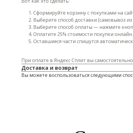
Вот как это сделать:
Сформируйте корзину с покупками на сай
Выберите способ доставки (самовывоз из 
Выберите способ оплаты — нажмите кнопк
Оплатите 25% стоимости покупки онлайн.
Оставшиеся части спишутся автоматически
При оплате в Яндекс Сплит вы самостоятельно
Доставка и возврат
Вы можете воспользоваться следующими спос