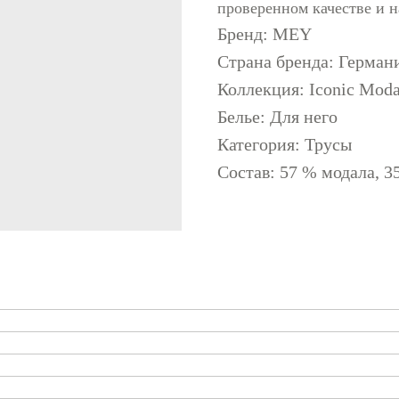
проверенном качестве и н
Бренд: MEY
Страна бренда: Герман
Коллекция: Iconic Moda
Белье: Для него
Категория: Трусы
Состав: 57 % модала, 3