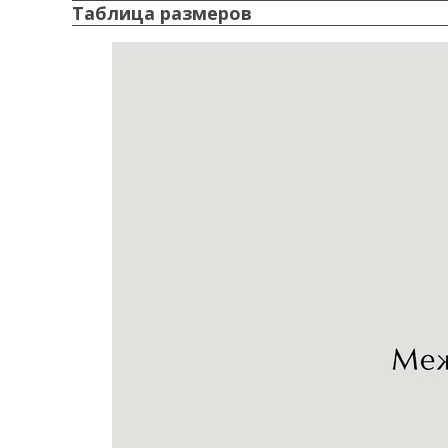
Таблица размеров