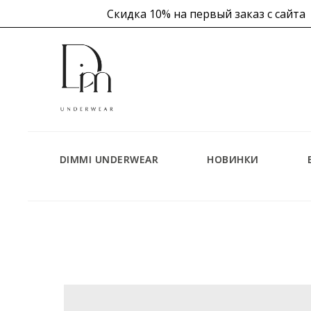
Скидка 10% на первый заказ с сайта
 в корзине
DIMMI UNDERWEAR
НОВИНКИ