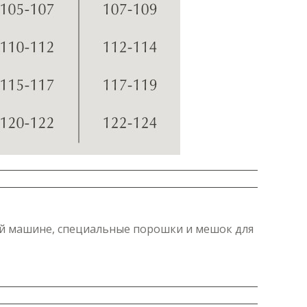
ной машине, специальные порошки и мешок для