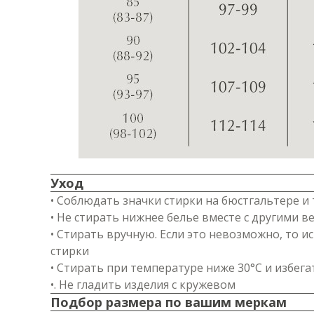
Уход
• Соблюдать значки стирки на бюстгальтере и 
• Не стирать нижнее белье вместе с другими 
• Стирать вручную. Если это невозможно, то
стирки
• Стирать при температуре ниже 30°C и избега
•. Не гладить изделия с кружевом
Подбор размера по вашим меркам