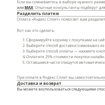
Если вы сомневаетесь в выборе нужного разме
или
MAX
. Опытные консультанты подберут дл
Разделить платеж
Оплата «Яндекс Сплит» помогает вам разделит
Вот как это сделать:
Сформируйте корзину с покупками на сай
Выберите способ доставки (самовывоз из 
Выберите способ оплаты — нажмите кнопк
Оплатите 25% стоимости покупки онлайн.
Оставшиеся части спишутся автоматически
При оплате в Яндекс Сплит вы самостоятельно
Доставка и возврат
Вы можете воспользоваться следующими спос