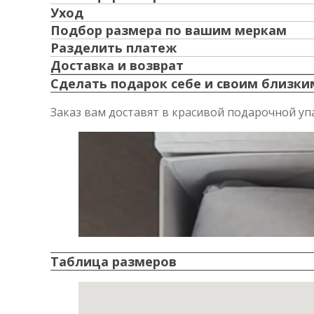
Уход
Подбор размера по вашим меркам
Разделить платеж
Доставка и возврат
Сделать подарок себе и своим близки
Заказ вам доставят в красивой подарочной уп
Таблица размеров