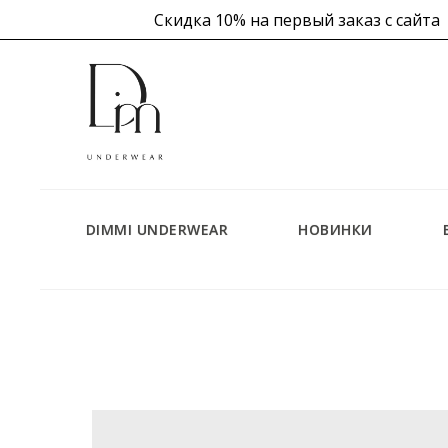
Скидка 10% на первый заказ с сайта
 в корзине
DIMMI UNDERWEAR
НОВИНКИ