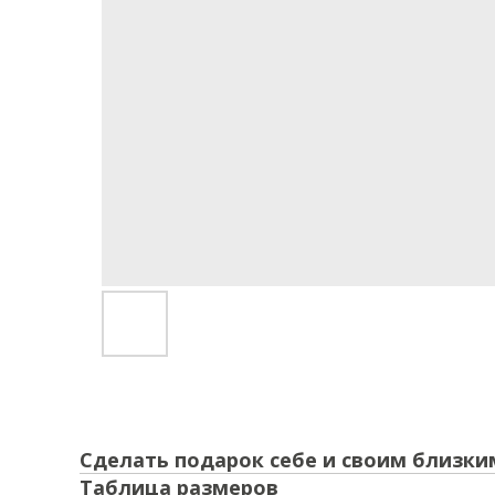
Сделать подарок себе и своим близки
Таблица размеров