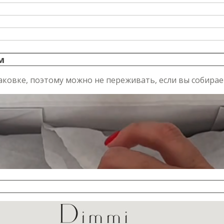
м
аковке, поэтому можно не переживать, если вы собирае