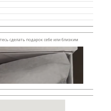
тесь сделать подарок себе или близким