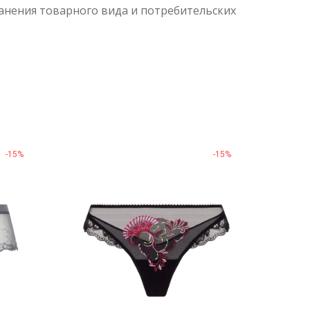
ранения товарного вида и потребительских
-15%
-15%