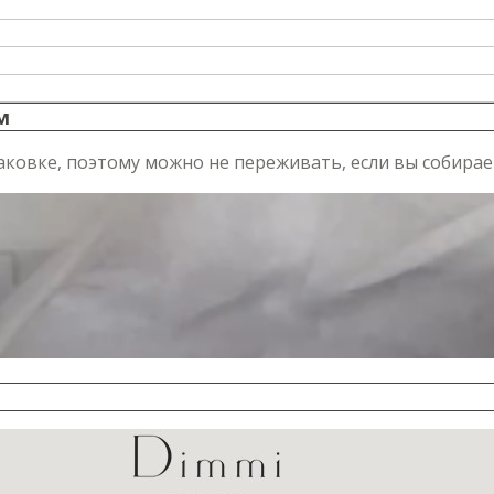
м
аковке, поэтому можно не переживать, если вы собирае