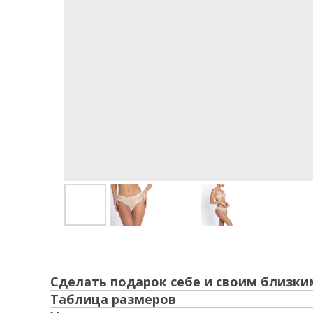
Сделать подарок себе и своим близки
Таблица размеров