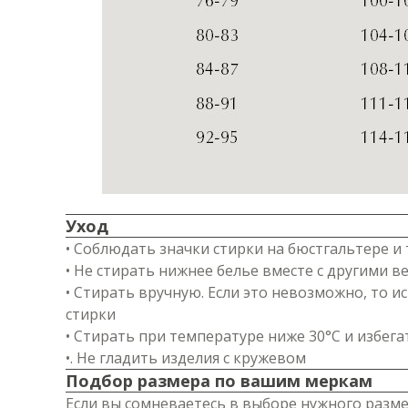
Уход
• Соблюдать значки стирки на бюстгальтере и 
• Не стирать нижнее белье вместе с другими 
• Стирать вручную. Если это невозможно, то
стирки
• Стирать при температуре ниже 30°C и избега
•. Не гладить изделия с кружевом
Подбор размера по вашим меркам
Если вы сомневаетесь в выборе нужного разме