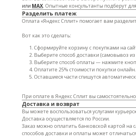
или
MAX
. Опытные консультанты подберут дл
Разделить платеж
Оплата «Яндекс Сплит» помогает вам разделит
Вот как это сделать:
Сформируйте корзину с покупками на сай
Выберите способ доставки (самовывоз из 
Выберите способ оплаты — нажмите кнопк
Оплатите 25% стоимости покупки онлайн.
Оставшиеся части спишутся автоматически
При оплате в Яндекс Сплит вы самостоятельно
Доставка и возврат
Вы можете воспользоваться услугами курьерск
Доставка осуществляется по России.
Заказ можно оплатить банковской картой на с
способов доставки и оплаты может отличаться