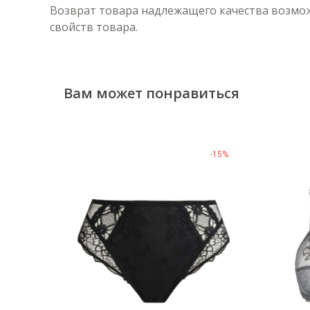
Возврат товара надлежащего качества возможе
свойств товара.
Вам может понравиться
-15%