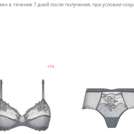
н в течение 7 дней после получения, при условии сох
-15%