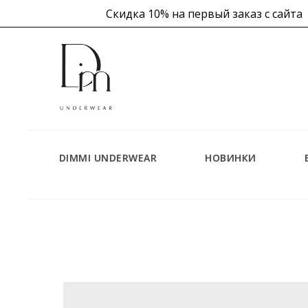
Скидка 10% на первый заказ с сайта
 в корзине
DIMMI UNDERWEAR
НОВИНКИ