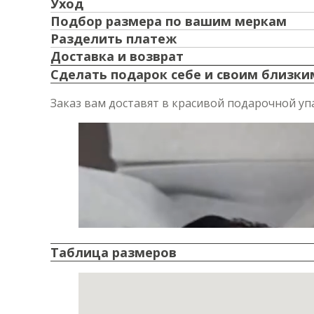
Уход
Подбор размера по вашим меркам
Разделить платеж
Доставка и возврат
Сделать подарок себе и своим близки
Заказ вам доставят в красивой подарочной уп
Таблица размеров