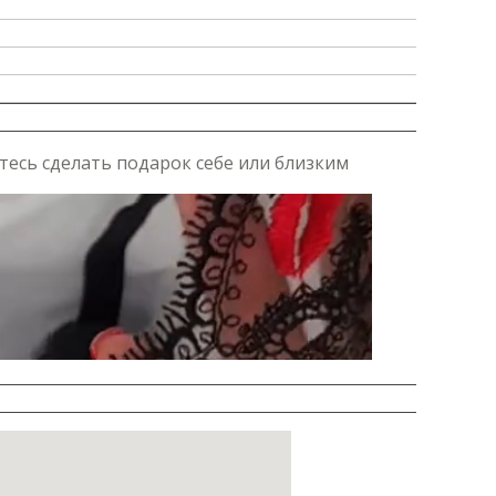
тесь сделать подарок себе или близким