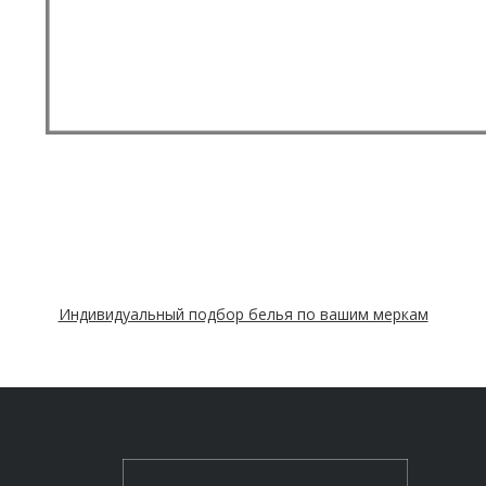
Индивидуальный подбор белья по вашим меркам