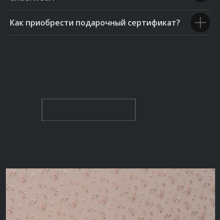
Как приобрести подарочный сертификат?