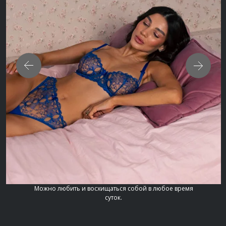
Можно любить и восхищаться собой в любое время
суток.