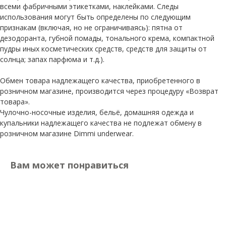
всеми фабричными этикетками, наклейками. Следы
использования могут быть определены по следующим
признакам (включая, но не ограничиваясь): пятна от
дезодоранта, губной помады, тонального крема, компактной
пудры иных косметических средств, средств для защиты от
солнца; запах парфюма и т.д.).
Обмен товара надлежащего качества, приобретенного в
розничном магазине, производится через процедуру «Возврат
товара».
Чулочно-носочные изделия, бельё, домашняя одежда и
купальники надлежащего качества не подлежат обмену в
розничном магазине Dimmi underwear.
Вам может понравиться