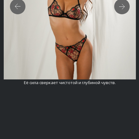
Её сила сверкает чистотой и глубиной чувств.