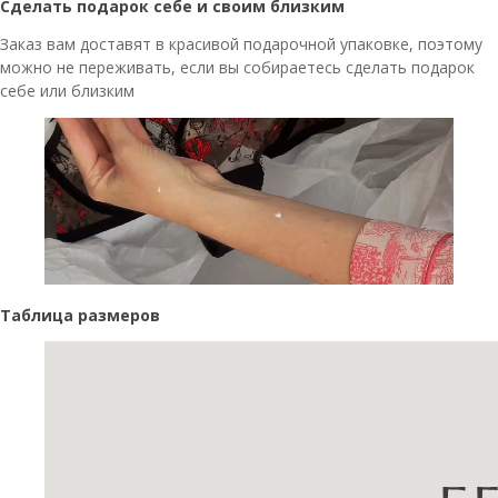
Сделать подарок себе и своим близким
Заказ вам доставят в красивой подарочной упаковке, поэтому
можно не переживать, если вы собираетесь сделать подарок
себе или близким
Таблица размеров