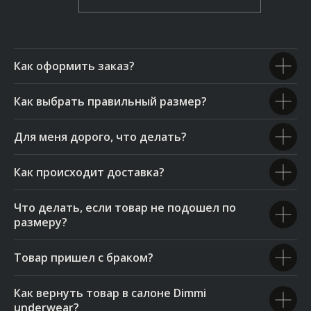
Как оформить заказ?
Как выбрать правильный размер?
Для меня дорого, что делать?
Как происходит доставка?
Что делать, если товар не подошел по
размеру?
Товар пришел с браком?
Как вернуть товар в салоне Dimmi
underwear?