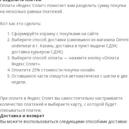
Оплата «Яндекс Сплит» помогает вам разделить сумму покупки
на несколько равных платежей.
Вот как это сделать:
Сформируйте корзину с покупками на сайте.
Выберите способ доставки (самовывоз из магазина Dimmi
underwear в г. Казань; доставка в пункт выдачи СДЭК;
доставка курьером СДЭК).
Выберите способ оплаты — нажмите кнопку «Оплата
Яндекс Сплит».
Оплатите 25% стоимости покупки онлайн.
Оставшиеся части спишутся автоматически с шагом в две
недели.
При оплате в Яндекс Сплит вы самостоятельно настраиваете
количество платежей и выбираете карту, с которой будет
списываться платеж.
Доставка и возврат
Вы можете воспользоваться следующими способами доставки: