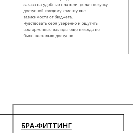
заказа на удобные платежи, делая покупку
доступной каждому клиенту вне
зависимости от бюджета.
Чувствовать себя уверенно и ощутить
восторженные взгляды еще никогда не
было настолько доступно.
БРА-ФИТТИНГ