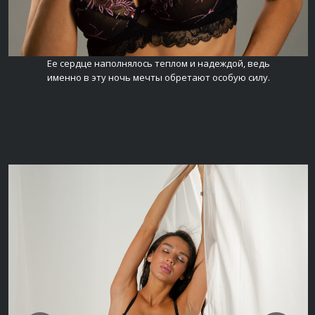
Ее сердце наполнялось теплом и надеждой, ведь
именно в эту ночь мечты обретают особую силу.