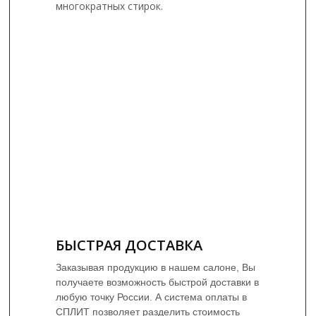
многократных стирок.
БЫСТРАЯ ДОСТАВКА
Заказывая продукцию в нашем салоне, Вы
получаете возможность быстрой доставки в
любую точку России. А система оплаты в
СПЛИТ позволяет разделить стоимость