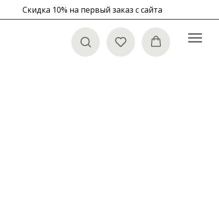
Скидка 10% на первый заказ с сайта
в корзине