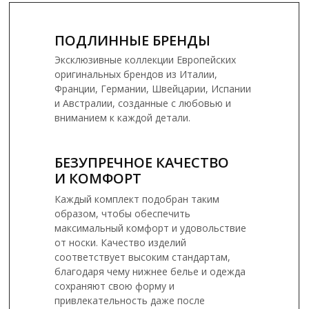
ПОДЛИННЫЕ БРЕНДЫ
Эксклюзивные коллекции Европейских
оригинальных брендов из Италии,
Франции, Германии, Швейцарии, Испании
и Австралии, созданные с любовью и
вниманием к каждой детали.
БЕЗУПРЕЧНОЕ КАЧЕСТВО
И КОМФОРТ
Каждый комплект подобран таким
образом, чтобы обеспечить
максимальный комфорт и удовольствие
от носки. Качество изделий
соответствует высоким стандартам,
благодаря чему нижнее белье и одежда
сохраняют свою форму и
привлекательность даже после