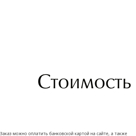
Заказ можно оплатить банковской картой на сайте, а также