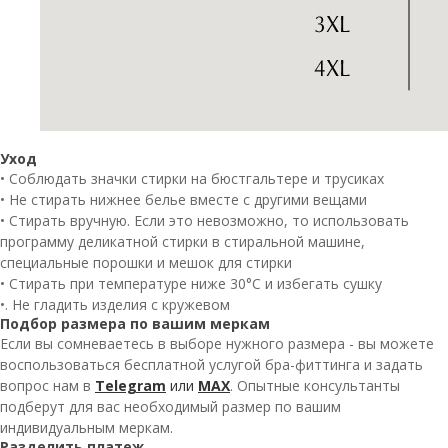
Уход
• Соблюдать значки стирки на бюстгальтере и трусиках
• Не стирать нижнее белье вместе с другими вещами
• Стирать вручную. Если это невозможно, то использовать
программу деликатной стирки в стиральной машине,
специальные порошки и мешок для стирки
• Стирать при температуре ниже 30°C и избегать сушку
•. Не гладить изделия с кружевом
Подбор размера по вашим меркам
Если вы сомневаетесь в выборе нужного размера - вы можете
воспользоваться бесплатной услугой бра-фиттинга и задать
вопрос нам в
Telegram
или
MAX
. Опытные консультанты
подберут для вас необходимый размер по вашим
индивидуальным меркам.
Разделить платеж