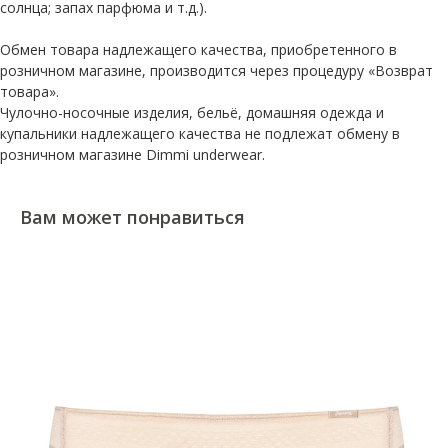
солнца; запах парфюма и т.д.).
Обмен товара надлежащего качества, приобретенного в
розничном магазине, производится через процедуру «Возврат
товара».
Чулочно-носочные изделия, бельё, домашняя одежда и
купальники надлежащего качества не подлежат обмену в
розничном магазине Dimmi underwear.
Вам может понравиться