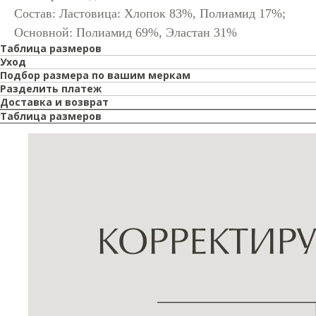
Состав: Ластовица: Хлопок 83%, Полиамид 17%;
Основной: Полиамид 69%, Эластан 31%
Таблица размеров
Уход
Подбор размера по вашим меркам
Разделить платеж
Доставка и возврат
Таблица размеров