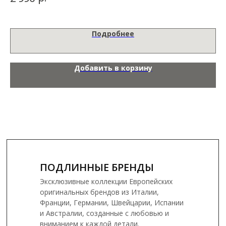
Подробнее
Добавить в корзину
ПОДЛИННЫЕ БРЕНДЫ
Эксклюзивные коллекции Европейских
оригинальных брендов из Италии,
Франции, Германии, Швейцарии, Испании
и Австралии, созданные с любовью и
вниманием к каждой детали.