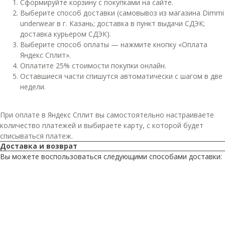
Сформируйте корзину с покупками на сайте.
Выберите способ доставки (самовывоз из магазина Dimmi
underwear в г. Казань; доставка в пункт выдачи СДЭК;
доставка курьером СДЭК).
Выберите способ оплаты — нажмите кнопку «Оплата
Яндекс Сплит».
Оплатите 25% стоимости покупки онлайн.
Оставшиеся части спишутся автоматически с шагом в две
недели.
При оплате в Яндекс Сплит вы самостоятельно настраиваете
количество платежей и выбираете карту, с которой будет
списываться платеж.
Доставка и возврат
Вы можете воспользоваться следующими способами доставки: