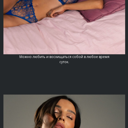
Можно любить и восхищаться собой в любое время
суток.