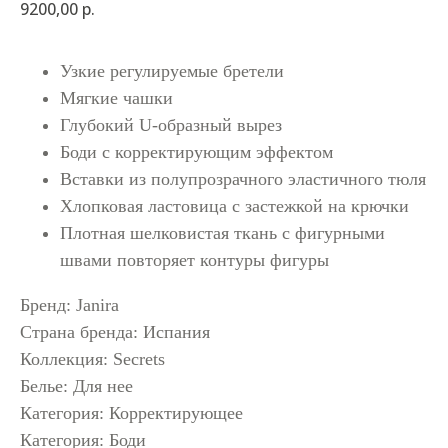
9200,00
р.
Узкие регулируемые бретели
Мягкие чашки
Глубокий U-образный вырез
Боди с корректирующим эффектом
Вставки из полупрозрачного эластичного тюля
Хлопковая ластовица с застежкой на крючки
Плотная шелковистая ткань с фигурными
швами повторяет контуры фигуры
Бренд: Janira
Страна бренда: Испания
Коллекция: Secrets
Белье: Для нее
Категория: Корректирующее
Категория: Боди