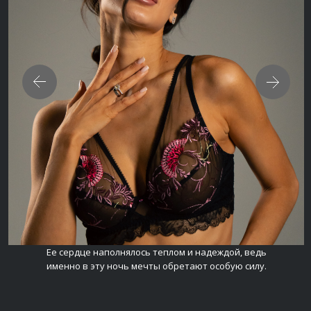
Ее сердце наполнялось теплом и надеждой, ведь
именно в эту ночь мечты обретают особую силу.