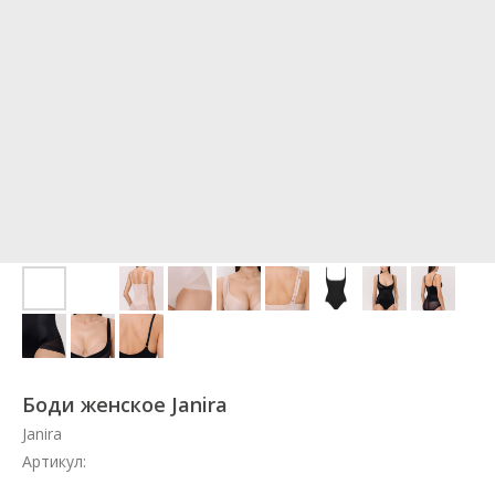
Боди женское Janira
Janira
Артикул: