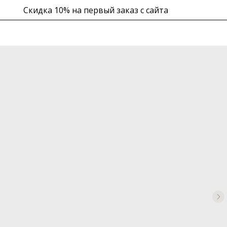
Скидка 10% на первый заказ с сайта
в корзине