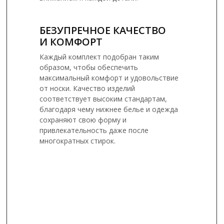
БЕЗУПРЕЧНОЕ КАЧЕСТВО
И КОМФОРТ
Каждый комплект подобран таким
образом, чтобы обеспечить
максимальный комфорт и удовольствие
от носки. Качество изделий
соответствует высоким стандартам,
благодаря чему нижнее белье и одежда
сохраняют свою форму и
привлекательность даже после
многократных стирок.