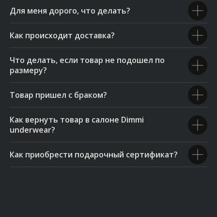
Для меня дорого, что делать?
Как происходит доставка?
Что делать, если товар не подошел по
размеру?
Товар пришел с браком?
Как вернуть товар в салоне Dimmi
underwear?
Как приобрести подарочный сертификат?