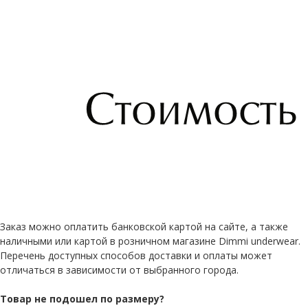
Заказ можно оплатить банковской картой на сайте, а также
наличными или картой в розничном магазине Dimmi underwear.
Перечень доступных способов доставки и оплаты может
отличаться в зависимости от выбранного города.
Товар не подошел по размеру?