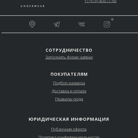
+7 (916) 406-77-66
__________________________________________________
*
_________________________________________________
СОТРУДНИЧЕСТВО
Заполнить форму заявки
ПОКУПАТЕЛЯМ
Подбор размера
Доставка и оплата
Правила ухода
ЮРИДИЧЕСКАЯ ИНФОРМАЦИЯ
Публичная оферта
Политика конфиденциальности