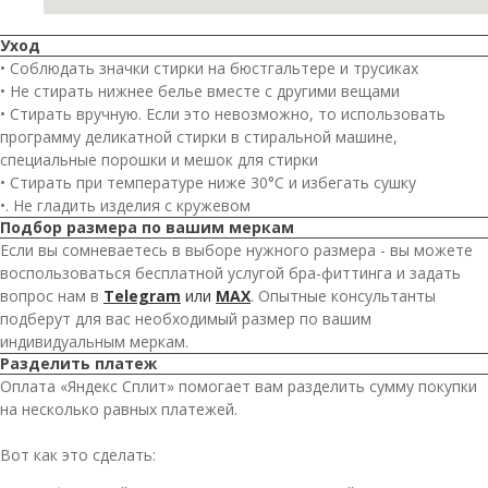
Уход
• Соблюдать значки стирки на бюстгальтере и трусиках
• Не стирать нижнее белье вместе с другими вещами
• Стирать вручную. Если это невозможно, то использовать
программу деликатной стирки в стиральной машине,
специальные порошки и мешок для стирки
• Стирать при температуре ниже 30°C и избегать сушку
•. Не гладить изделия с кружевом
Подбор размера по вашим меркам
Если вы сомневаетесь в выборе нужного размера - вы можете
воспользоваться бесплатной услугой бра-фиттинга и задать
вопрос нам в
Telegram
или
MAX
. Опытные консультанты
подберут для вас необходимый размер по вашим
индивидуальным меркам.
Разделить платеж
Оплата «Яндекс Сплит» помогает вам разделить сумму покупки
на несколько равных платежей.
Вот как это сделать: