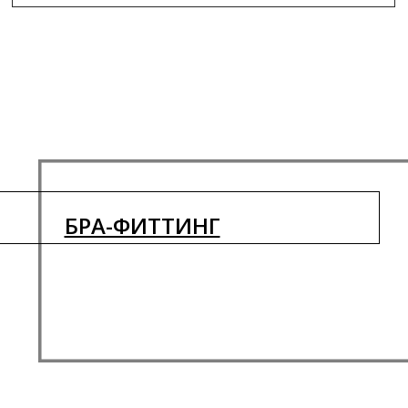
БРА-ФИТТИНГ