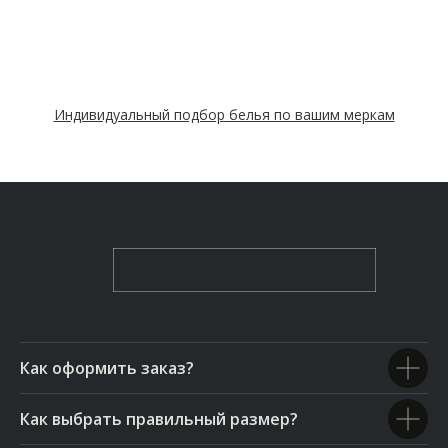
Индивидуальный подбор белья по вашим меркам
Как оформить заказ?
Как выбрать правильный размер?