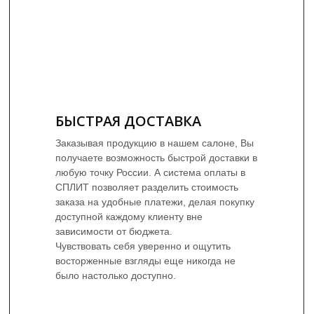
БЫСТРАЯ ДОСТАВКА
Заказывая продукцию в нашем салоне, Вы
получаете возможность быстрой доставки в
любую точку России. А система оплаты в
СПЛИТ позволяет разделить стоимость
заказа на удобные платежи, делая покупку
доступной каждому клиенту вне
зависимости от бюджета.
Чувствовать себя уверенно и ощутить
восторженные взгляды еще никогда не
было настолько доступно.