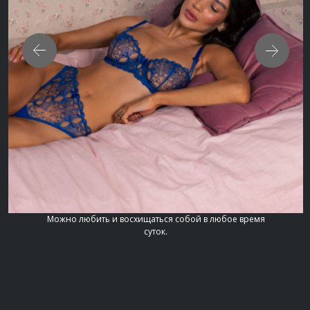
Можно любить и восхищаться собой в любое время
суток.