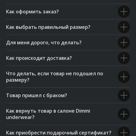
Как оформить заказ?
Как выбрать правильный размер?
Для меня дорого, что делать?
Как происходит доставка?
Что делать, если товар не подошел по
размеру?
Товар пришел с браком?
Как вернуть товар в салоне Dimmi
underwear?
Как приобрести подарочный сертификат?