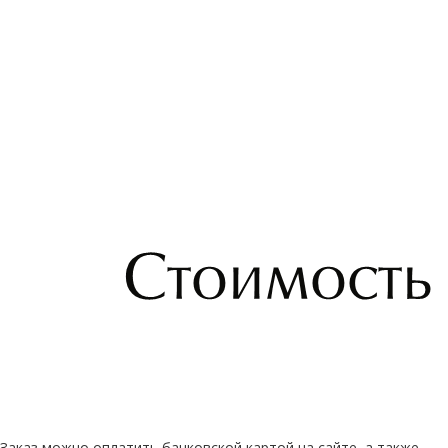
Заказ можно оплатить банковской картой на сайте, а также