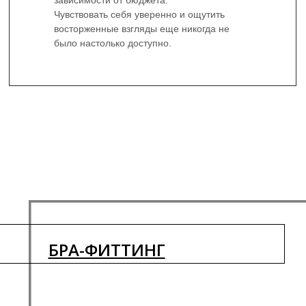
зависимости от бюджета.
Чувствовать себя уверенно и ощутить
восторженные взгляды еще никогда не
было настолько доступно.
БРА-ФИТТИНГ