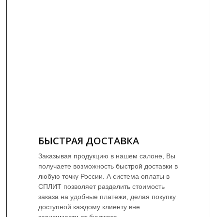
БЫСТРАЯ ДОСТАВКА
Заказывая продукцию в нашем салоне, Вы
получаете возможность быстрой доставки в
любую точку России. А система оплаты в
СПЛИТ позволяет разделить стоимость
заказа на удобные платежи, делая покупку
доступной каждому клиенту вне