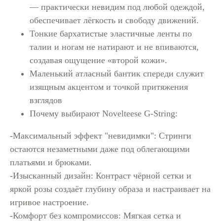
— практически невидим под любой одеждой,
обеспечивает лёгкость и свободу движений.
Тонкие бархатистые эластичные ленты по
талии и ногам не натирают и не впиваются,
создавая ощущение «второй кожи».
Маленький атласный бантик спереди служит
изящным акцентом и точкой притяжения
взглядов
Почему выбирают Novelteese G-String:
-Максимальный эффект "невидимки": Стринги
остаются незаметными даже под облегающими
платьями и брюками.
-Изысканный дизайн: Контраст чёрной сетки и
яркой розы создаёт глубину образа и настраивает на
игривое настроение.
-Комфорт без компромиссов: Мягкая сетка и