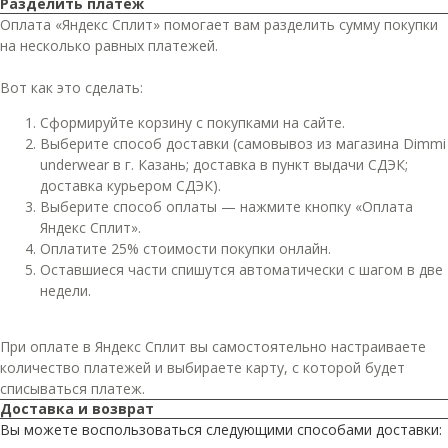
Разделить платеж
Оплата «Яндекс Сплит» помогает вам разделить сумму покупки
на несколько равных платежей.
Вот как это сделать:
Сформируйте корзину с покупками на сайте.
Выберите способ доставки (самовывоз из магазина Dimmi
underwear в г. Казань; доставка в пункт выдачи СДЭК;
доставка курьером СДЭК).
Выберите способ оплаты — нажмите кнопку «Оплата
Яндекс Сплит».
Оплатите 25% стоимости покупки онлайн.
Оставшиеся части спишутся автоматически с шагом в две
недели.
При оплате в Яндекс Сплит вы самостоятельно настраиваете
количество платежей и выбираете карту, с которой будет
списываться платеж.
Доставка и возврат
Вы можете воспользоваться следующими способами доставки: