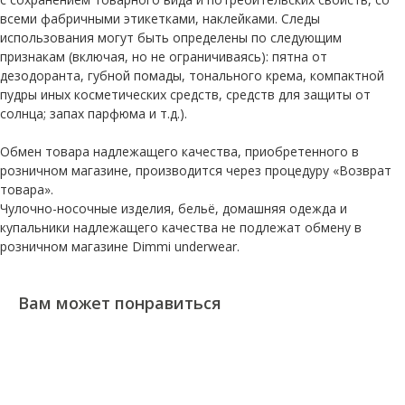
всеми фабричными этикетками, наклейками. Следы
использования могут быть определены по следующим
признакам (включая, но не ограничиваясь): пятна от
дезодоранта, губной помады, тонального крема, компактной
пудры иных косметических средств, средств для защиты от
солнца; запах парфюма и т.д.).
Обмен товара надлежащего качества, приобретенного в
розничном магазине, производится через процедуру «Возврат
товара».
Чулочно-носочные изделия, бельё, домашняя одежда и
купальники надлежащего качества не подлежат обмену в
розничном магазине Dimmi underwear.
Вам может понравиться