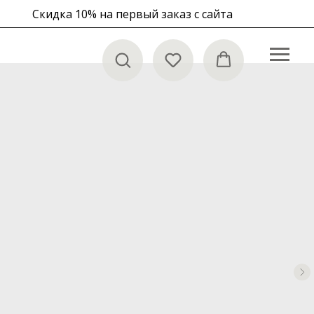
Скидка 10% на первый заказ с сайта
в корзине