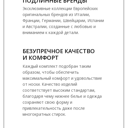
ПОДЛИННЫЕ БРЕНДЫ
Эксклюзивные коллекции Европейских
оригинальных брендов из Италии,
Франции, Германии, Швейцарии, Испании
и Австралии, созданные с любовью и
вниманием к каждой детали.
БЕЗУПРЕЧНОЕ КАЧЕСТВО
И КОМФОРТ
Каждый комплект подобран таким
образом, чтобы обеспечить
максимальный комфорт и удовольствие
от носки. Качество изделий
соответствует высоким стандартам,
благодаря чему нижнее белье и одежда
сохраняют свою форму и
привлекательность даже после
многократных стирок.