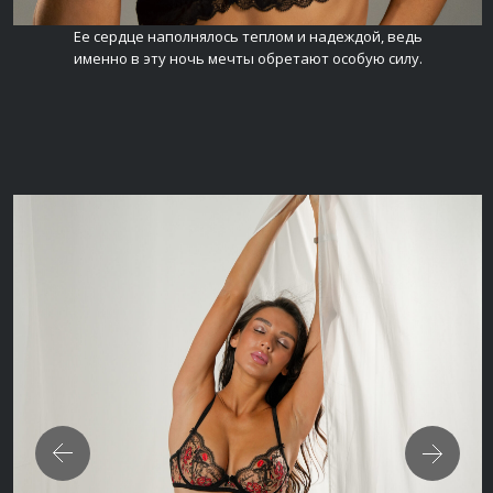
Ее сердце наполнялось теплом и надеждой, ведь
именно в эту ночь мечты обретают особую силу.