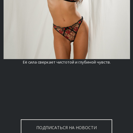
Её сила сверкает чистотой и глубиной чувств.
ПОДПИСАТЬСЯ НА НОВОСТИ