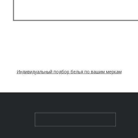
Индивидуальный подбор белья по вашим меркам