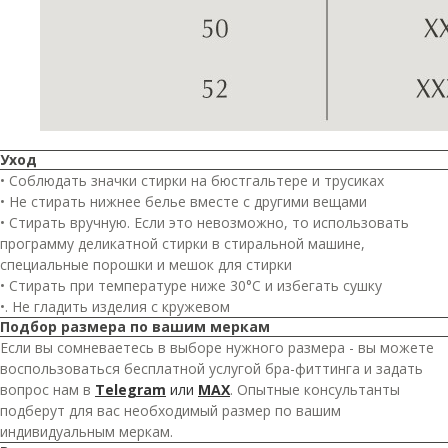
Уход
• Соблюдать значки стирки на бюстгальтере и трусиках
• Не стирать нижнее белье вместе с другими вещами
• Стирать вручную. Если это невозможно, то использовать
программу деликатной стирки в стиральной машине,
специальные порошки и мешок для стирки
• Стирать при температуре ниже 30°C и избегать сушку
•. Не гладить изделия с кружевом
Подбор размера по вашим меркам
Если вы сомневаетесь в выборе нужного размера - вы можете
воспользоваться бесплатной услугой бра-фиттинга и задать
вопрос нам в
Telegram
или
MAX
. Опытные консультанты
подберут для вас необходимый размер по вашим
индивидуальным меркам.