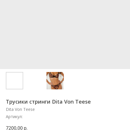
Трусики стринги Dita Von Teese
Dita Von Teese
Артикул:
7200,00
р.