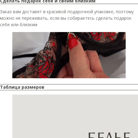
Сделать подарок себе и своим близким
Заказ вам доставят в красивой подарочной упаковке, поэтому
можно не переживать, если вы собираетесь сделать подарок
себе или близким
Таблица размеров