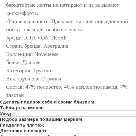
бархатистые ленты не натирают и не вызывают
дискомфорта.
-Универсальность: Идеальны как для повседневной
носки, так и для особых случаев.
Бренд: DITA VON TEESE
Страна бренда: Австралия
Коллекция: Novelteese
Белье: Для нее
Категория: Трусики
Вид трусиков: Стринги
Состав: 47% полиэстер, 46% нейлон/полиамид, 7%
эластан
Сделать подарок себе и своим близким
Таблица размеров
Уход
Подбор размера по вашим меркам
Разделить платеж
Доставка и возврат