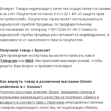
Возврат Товара надлежащего качества осуществляется силами
и за счет Покупателя согласно п.4 ст.26.1 ФЗ «О защите прав
потребителей». Покупатель также может воспользоваться
курьерской службой Продавца, по предварительному
согласованию по телефону +7(917)260-01-44. Стоимость
курьерской службы продавца рассчитывается индивидуально, в
зависимости от населённого пункта покупателя.
Получили товар с браком?
Для проведения экспертизы вы можете написать нам в
Telegram
или
MAX
. Мы приложим максимум усилий, чтобы
решить Ваш вопрос и произвести возврат.
Как вернуть товар в розничном магазине Dimmi
underwear в г. Казань?
Чулочно-носочные изделия, бельё, домашняя одежда и
купальники надлежащего качества не подлежат обмену и
возврату в соответствии с Перечнем
непродовольственных
товаров надлежащего качества, не подлежащих обмену,