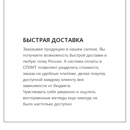
БЫСТРАЯ ДОСТАВКА
Заказывая продукцию в нашем салоне, Вы
получаете возможность быстрой доставки в
любую точку России. А система оплаты в
СПЛИТ позволяет разделить стоимость
заказа на удобные платежи, делая покупку
доступной каждому клиенту вне
зависимости от бюджета.
Чувствовать себя уверенно и ощутить
восторженные взгляды еще никогда не
было настолько доступно.