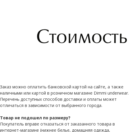
Заказ можно оплатить банковской картой на сайте, а также
наличными или картой в розничном магазине Dimmi underwear.
Перечень доступных способов доставки и оплаты может
отличаться в зависимости от выбранного города.
Товар не подошел по размеру?
Покупатель вправе отказаться от заказанного товара в
интернет-магазине (нижнее белье, домашняя одежда,