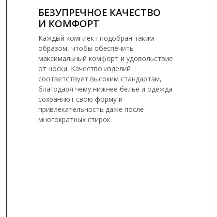
БЕЗУПРЕЧНОЕ КАЧЕСТВО
И КОМФОРТ
Каждый комплект подобран таким
образом, чтобы обеспечить
максимальный комфорт и удовольствие
от носки. Качество изделий
соответствует высоким стандартам,
благодаря чему нижнее белье и одежда
сохраняют свою форму и
привлекательность даже после
многократных стирок.