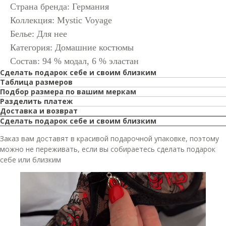
Страна бренда: Германия
Коллекция: Mystic Voyage
Белье: Для нее
Категория: Домашние костюмы
Состав: 94 % модал, 6 % эластан
Сделать подарок себе и своим близким
Таблица размеров
Подбор размера по вашим меркам
Разделить платеж
Доставка и возврат
Сделать подарок себе и своим близким
Заказ вам доставят в красивой подарочной упаковке, поэтому
можно не переживать, если вы собираетесь сделать подарок
себе или близким