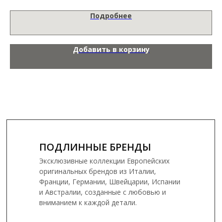
Подробнее
Добавить в корзину
ПОДЛИННЫЕ БРЕНДЫ
Эксклюзивные коллекции Европейских
оригинальных брендов из Италии,
Франции, Германии, Швейцарии, Испании
и Австралии, созданные с любовью и
вниманием к каждой детали.