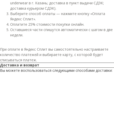
underwear в г. Казань; доставка в пункт выдачи СДЭК;
доставка курьером СДЭК).
Выберите способ оплаты — нажмите кнопку «Оплата
Яндекс Сплит».
Оплатите 25% стоимости покупки онлайн.
Оставшиеся части спишутся автоматически с шагом в две
недели.
При оплате в Яндекс Сплит вы самостоятельно настраиваете
количество платежей и выбираете карту, с которой будет
списываться платеж.
Доставка и возврат
Вы можете воспользоваться следующими способами доставки: