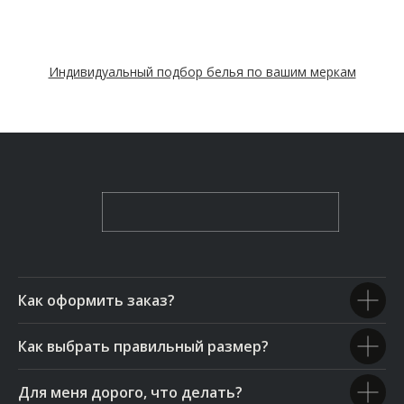
Индивидуальный подбор белья по вашим меркам
Как оформить заказ?
Как выбрать правильный размер?
Для меня дорого, что делать?