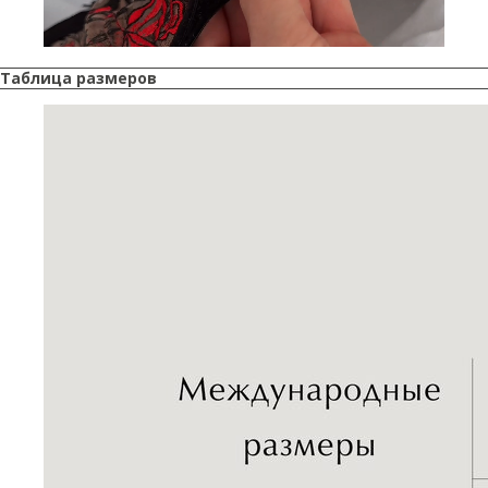
Таблица размеров