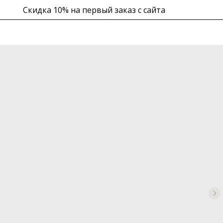
Скидка 10% на первый заказ с сайта
в корзине