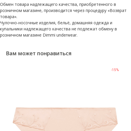
Обмен товара надлежащего качества, приобретенного в
розничном магазине, производится через процедуру «Возврат
товара».
Чулочно-носочные изделия, бельё, домашняя одежда и
купальники надлежащего качества не подлежат обмену в
розничном магазине Dimmi underwear.
Вам может понравиться
-15%