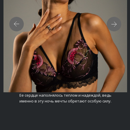
Ее сердце наполнялось теплом и надеждой, ведь
именно в эту ночь мечты обретают особую силу.