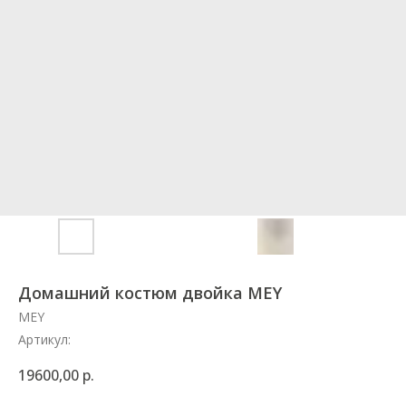
Домашний костюм двойка MEY
MEY
Артикул:
19600,00
р.