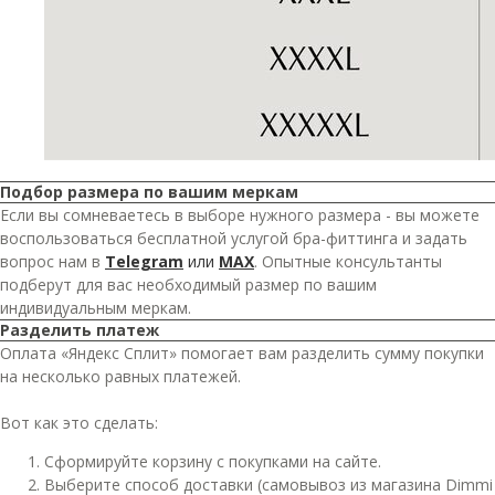
Подбор размера по вашим меркам
Если вы сомневаетесь в выборе нужного размера - вы можете
воспользоваться бесплатной услугой бра-фиттинга и задать
вопрос нам в
Telegram
или
MAX
. Опытные консультанты
подберут для вас необходимый размер по вашим
индивидуальным меркам.
Разделить платеж
Оплата «Яндекс Сплит» помогает вам разделить сумму покупки
на несколько равных платежей.
Вот как это сделать:
Сформируйте корзину с покупками на сайте.
Выберите способ доставки (самовывоз из магазина Dimmi