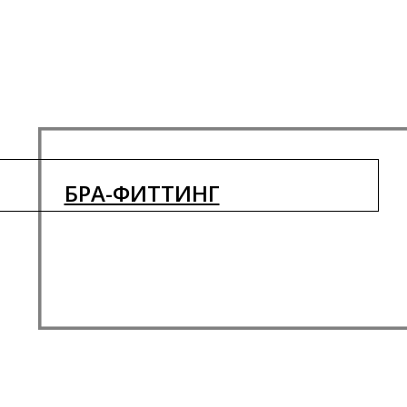
БРА-ФИТТИНГ