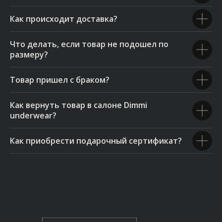
Как происходит доставка?
Что делать, если товар не подошел по
размеру?
Товар пришел с браком?
Как вернуть товар в салоне Dimmi
underwear?
Как приобрести подарочный сертификат?