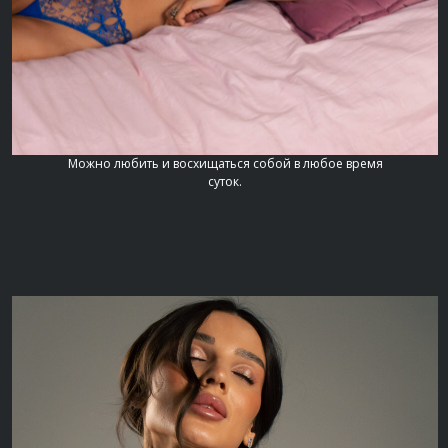
Можно любить и восхищаться собой в любое время
суток.