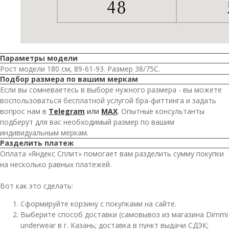
Параметры модели
Рост модели 180 см, 89-61-93. Размер 38/75С.
Подбор размера по вашим меркам
Если вы сомневаетесь в выборе нужного размера - вы можете
воспользоваться бесплатной услугой бра-фиттинга и задать
вопрос нам в
Telegram
или
MAX
. Опытные консультанты
подберут для вас необходимый размер по вашим
индивидуальным меркам.
Разделить платеж
Оплата «Яндекс Сплит» помогает вам разделить сумму покупки
на несколько равных платежей.
Вот как это сделать:
Сформируйте корзину с покупками на сайте.
Выберите способ доставки (самовывоз из магазина Dimmi
underwear в г. Казань; доставка в пункт выдачи СДЭК;