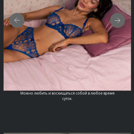
Можно любить и восхищаться собой в любое время
суток.