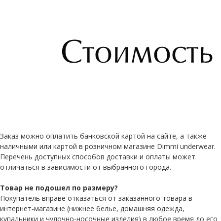
Заказ можно оплатить банковской картой на сайте, а также
наличными или картой в розничном магазине Dimmi underwear.
Перечень доступных способов доставки и оплаты может
отличаться в зависимости от выбранного города.
Товар не подошел по размеру?
Покупатель вправе отказаться от заказанного товара в
интернет-магазине (нижнее белье, домашняя одежда,
купальники и чулочно-носочные изделия) в любое время до его