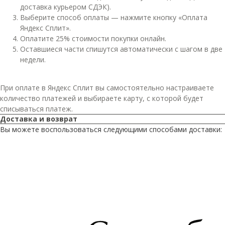
доставка курьером СДЭК).
Выберите способ оплаты — нажмите кнопку «Оплата
Яндекс Сплит».
Оплатите 25% стоимости покупки онлайн.
Оставшиеся части спишутся автоматически с шагом в две
недели.
При оплате в Яндекс Сплит вы самостоятельно настраиваете
количество платежей и выбираете карту, с которой будет
списываться платеж.
Доставка и возврат
Вы можете воспользоваться следующими способами доставки: