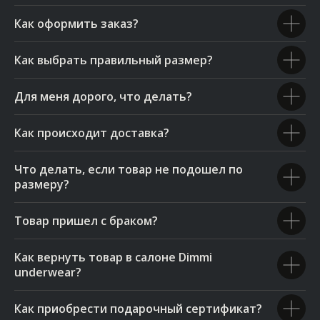
Как оформить заказ?
Как выбрать правильный размер?
Для меня дорого, что делать?
Как происходит доставка?
Что делать, если товар не подошел по
размеру?
Товар пришел с браком?
Как вернуть товар в салоне Dimmi
underwear?
Как приобрести подарочный сертификат?