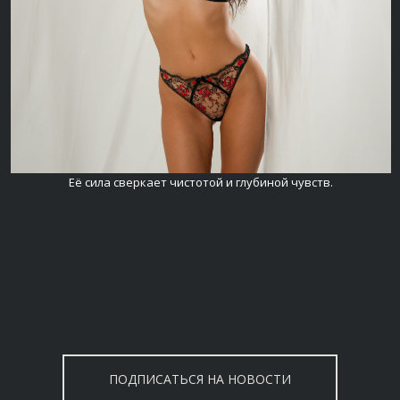
Её сила сверкает чистотой и глубиной чувств.
ПОДПИСАТЬСЯ НА НОВОСТИ