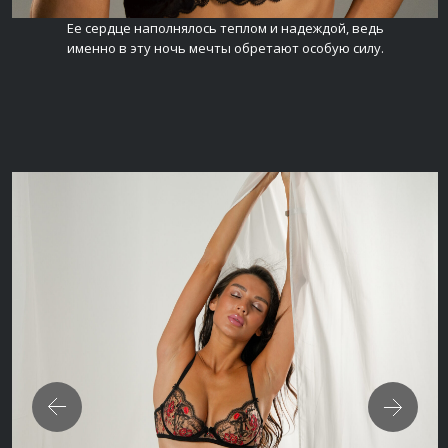
Ее сердце наполнялось теплом и надеждой, ведь
именно в эту ночь мечты обретают особую силу.