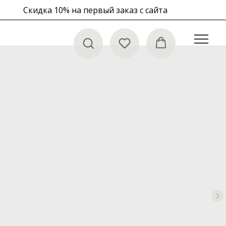
Скидка 10% на первый заказ с сайта
в корзине