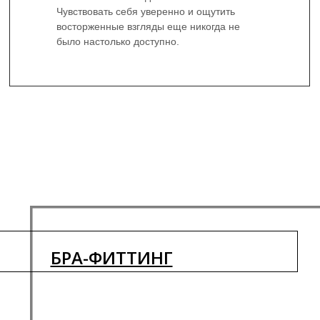
Чувствовать себя уверенно и ощутить
восторженные взгляды еще никогда не
было настолько доступно.
БРА-ФИТТИНГ