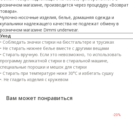
розничном магазине, производится через процедуру «Возврат
товара».
Чулочно-носочные изделия, бельё, домашняя одежда и
купальники надлежащего качества не подлежат обмену в
розничном магазине Dimmi underwear.
Уход
• Соблюдать значки стирки на бюстгальтере и трусиках
• Не стирать нижнее белье вместе с другими вещами
• Стирать вручную. Если это невозможно, то использовать
программу деликатной стирки в стиральной машине,
специальные порошки и мешок для стирки
• Стирать при температуре ниже 30°C и избегать сушку
•. Не гладить изделия с кружевом
Вам может понравиться
-20%