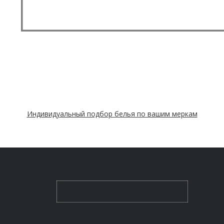
Индивидуальный подбор белья по вашим меркам