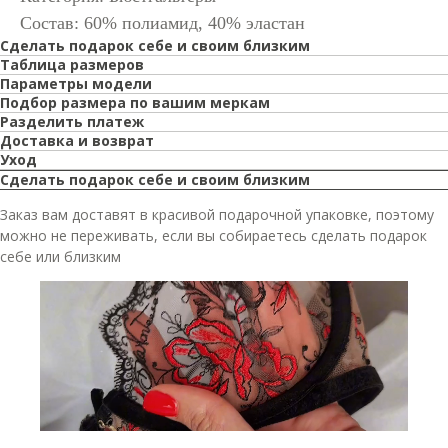
Состав: 60% полиамид, 40% эластан
Сделать подарок себе и своим близким
Таблица размеров
Параметры модели
Подбор размера по вашим меркам
Разделить платеж
Доставка и возврат
Уход
Сделать подарок себе и своим близким
Заказ вам доставят в красивой подарочной упаковке, поэтому
можно не переживать, если вы собираетесь сделать подарок
себе или близким