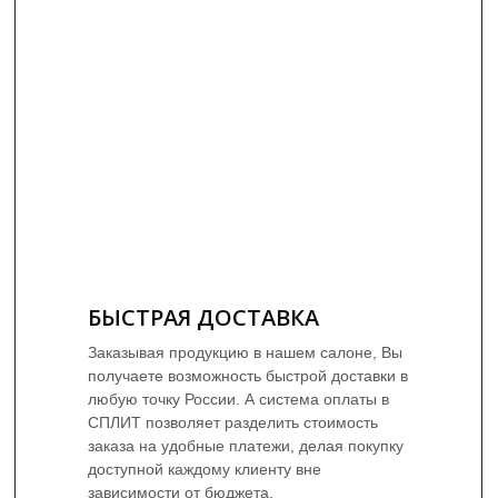
БЫСТРАЯ ДОСТАВКА
Заказывая продукцию в нашем салоне, Вы
получаете возможность быстрой доставки в
любую точку России. А система оплаты в
СПЛИТ позволяет разделить стоимость
заказа на удобные платежи, делая покупку
доступной каждому клиенту вне
зависимости от бюджета.