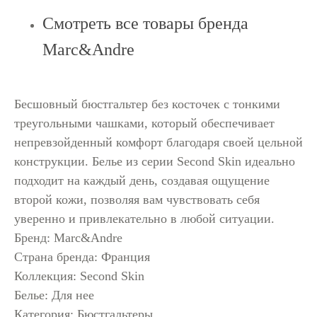
Смотреть все товары бренда
Marc&Andre
Бесшовный бюстгальтер без косточек с тонкими
треугольными чашками, который обеспечивает
непревзойденный комфорт благодаря своей цельной
конструкции. Белье из серии Second Skin идеально
подходит на каждый день, создавая ощущение
второй кожи, позволяя вам чувствовать себя
уверенно и привлекательно в любой ситуации.
Бренд: Marc&Andre
Страна бренда: Франция
Коллекция: Second Skin
Белье: Для нее
Категория: Бюстгальтеры