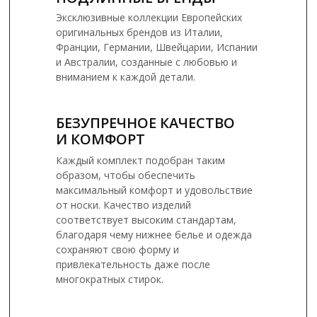
Эксклюзивные коллекции Европейских
оригинальных брендов из Италии,
Франции, Германии, Швейцарии, Испании
и Австралии, созданные с любовью и
вниманием к каждой детали.
БЕЗУПРЕЧНОЕ КАЧЕСТВО
И КОМФОРТ
Каждый комплект подобран таким
образом, чтобы обеспечить
максимальный комфорт и удовольствие
от носки. Качество изделий
соответствует высоким стандартам,
благодаря чему нижнее белье и одежда
сохраняют свою форму и
привлекательность даже после
многократных стирок.