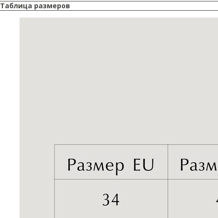
Таблица размеров