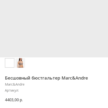
Бесшовный бюстгальтер Marc&Andre
Marc&Andre
Артикул:
4403,00
р.